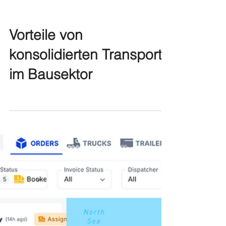
Vorteile von
konsolidierten Transport
im Bausektor