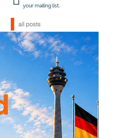
your mailing list.
all posts