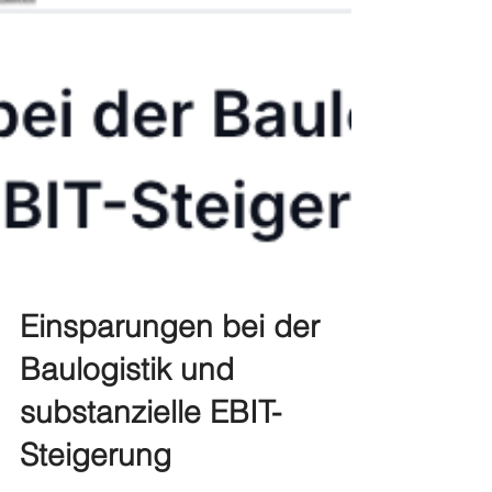
Einsparungen bei der
Baulogistik und