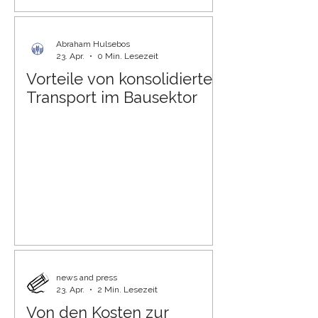
Abraham Hulsebos
23. Apr.
0 Min. Lesezeit
Vorteile von konsolidierten
Transport im Bausektor
news and press
23. Apr.
2 Min. Lesezeit
Von den Kosten zur