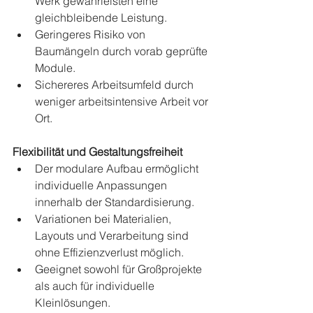
Werk gewährleisten eine 
gleichbleibende Leistung.
Geringeres Risiko von 
Baumängeln durch vorab geprüfte 
Module.
Sichereres Arbeitsumfeld durch 
weniger arbeitsintensive Arbeit vor 
Ort.
Flexibilität und Gestaltungsfreiheit
Der modulare Aufbau ermöglicht 
individuelle Anpassungen 
innerhalb der Standardisierung.
Variationen bei Materialien, 
Layouts und Verarbeitung sind 
ohne Effizienzverlust möglich.
Geeignet sowohl für Großprojekte 
als auch für individuelle 
Kleinlösungen.