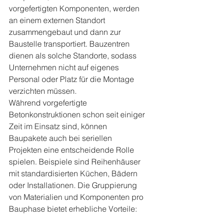
vorgefertigten Komponenten, werden 
an einem externen Standort 
zusammengebaut und dann zur 
Baustelle transportiert. Bauzentren 
dienen als solche Standorte, sodass 
Unternehmen nicht auf eigenes 
Personal oder Platz für die Montage 
verzichten müssen.
Während vorgefertigte 
Betonkonstruktionen schon seit einiger 
Zeit im Einsatz sind, können 
Baupakete auch bei seriellen 
Projekten eine entscheidende Rolle 
spielen. Beispiele sind Reihenhäuser 
mit standardisierten Küchen, Bädern 
oder Installationen. Die Gruppierung 
von Materialien und Komponenten pro 
Bauphase bietet erhebliche Vorteile: