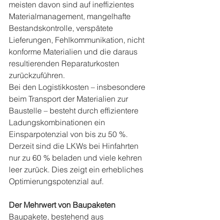
meisten davon sind auf ineffizientes 
Materialmanagement, mangelhafte 
Bestandskontrolle, verspätete 
Lieferungen, Fehlkommunikation, nicht 
konforme Materialien und die daraus 
resultierenden Reparaturkosten 
zurückzuführen.
Bei den Logistikkosten – insbesondere 
beim Transport der Materialien zur 
Baustelle – besteht durch effizientere 
Ladungskombinationen ein 
Einsparpotenzial von bis zu 50 %. 
Derzeit sind die LKWs bei Hinfahrten 
nur zu 60 % beladen und viele kehren 
leer zurück. Dies zeigt ein erhebliches 
Optimierungspotenzial auf.
Der Mehrwert von Baupaketen
Baupakete, bestehend aus 