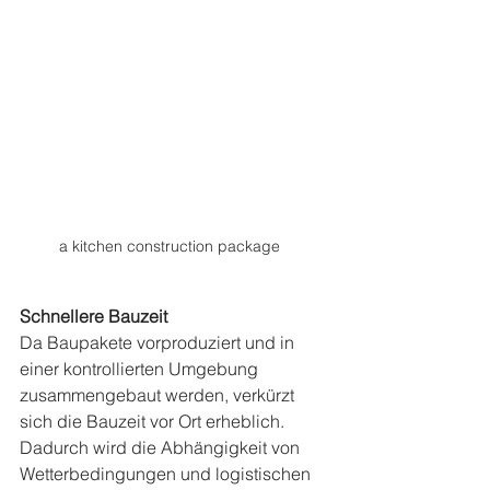
a kitchen construction package
Schnellere Bauzeit
Da Baupakete vorproduziert und in 
einer kontrollierten Umgebung 
zusammengebaut werden, verkürzt 
sich die Bauzeit vor Ort erheblich. 
Dadurch wird die Abhängigkeit von 
Wetterbedingungen und logistischen 