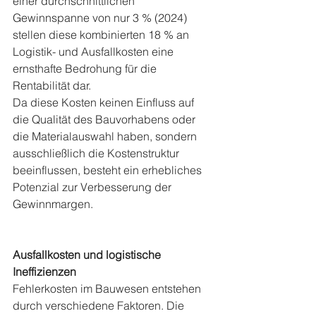
einer durchschnittlichen 
Gewinnspanne von nur 3 % (2024) 
stellen diese kombinierten 18 % an 
Logistik- und Ausfallkosten eine 
ernsthafte Bedrohung für die 
Rentabilität dar.
Da diese Kosten keinen Einfluss auf 
die Qualität des Bauvorhabens oder 
die Materialauswahl haben, sondern 
ausschließlich die Kostenstruktur 
beeinflussen, besteht ein erhebliches 
Potenzial zur Verbesserung der 
Gewinnmargen.
Ausfallkosten und logistische 
Ineffizienzen
Fehlerkosten im Bauwesen entstehen 
durch verschiedene Faktoren. Die 