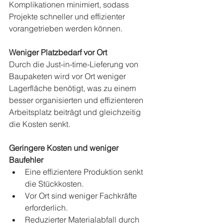
Komplikationen minimiert, sodass 
Projekte schneller und effizienter 
vorangetrieben werden können.
Weniger Platzbedarf vor Ort
Durch die Just-in-time-Lieferung von 
Baupaketen wird vor Ort weniger 
Lagerfläche benötigt, was zu einem 
besser organisierten und effizienteren 
Arbeitsplatz beiträgt und gleichzeitig 
die Kosten senkt.
Geringere Kosten und weniger 
Baufehler
Eine effizientere Produktion senkt 
die Stückkosten.
Vor Ort sind weniger Fachkräfte 
erforderlich.
Reduzierter Materialabfall durch 