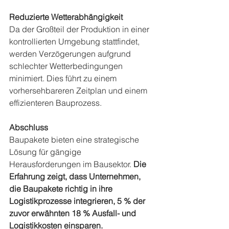
Reduzierte Wetterabhängigkeit
Da der Großteil der Produktion in einer 
kontrollierten Umgebung stattfindet, 
werden Verzögerungen aufgrund 
schlechter Wetterbedingungen 
minimiert. Dies führt zu einem 
vorhersehbareren Zeitplan und einem 
effizienteren Bauprozess.
Abschluss
Baupakete bieten eine strategische 
Lösung für gängige 
Herausforderungen im Bausektor. 
Die 
Erfahrung zeigt, dass Unternehmen, 
die Baupakete richtig in ihre 
Logistikprozesse integrieren, 5 % der 
zuvor erwähnten 18 % Ausfall- und 
Logistikkosten einsparen.