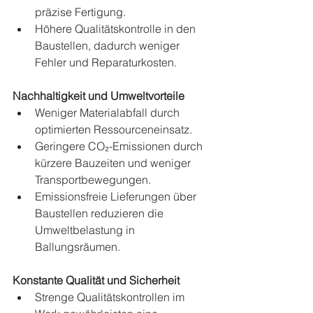
präzise Fertigung.
Höhere Qualitätskontrolle in den 
Baustellen, dadurch weniger 
Fehler und Reparaturkosten.
Nachhaltigkeit und Umweltvorteile
Weniger Materialabfall durch 
optimierten Ressourceneinsatz.
Geringere CO₂-Emissionen durch 
kürzere Bauzeiten und weniger 
Transportbewegungen.
Emissionsfreie Lieferungen über 
Baustellen reduzieren die 
Umweltbelastung in 
Ballungsräumen.
Konstante Qualität und Sicherheit
Strenge Qualitätskontrollen im 