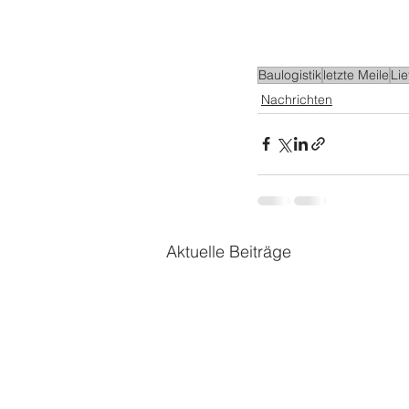
Baulogistik
letzte Meile
Lie
Nachrichten
Aktuelle Beiträge