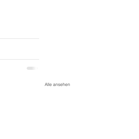
Alle ansehen