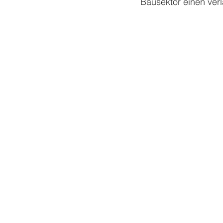
Bausektor einen verl