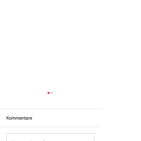
Kommentare