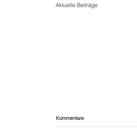
Aktuelle Beiträge
Kommentare