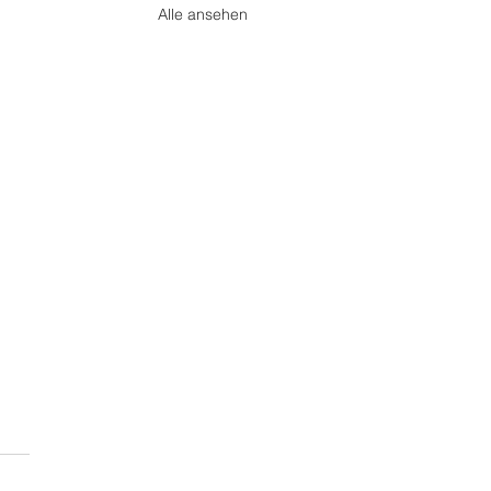
Alle ansehen