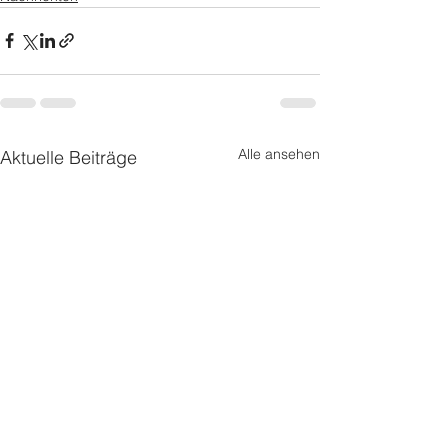
Alle ansehen
Aktuelle Beiträge