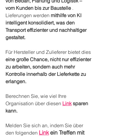
von Bedarf, Planung und Logistik – 
vom Kunden bis zur Baustelle
 . 
Lieferungen werden 
mithilfe von KI 
intelligent konsolidiert, was den 
Transport effizienter und nachhaltiger 
gestaltet.
Für Hersteller und Zulieferer bietet dies 
eine große Chance, nicht nur effizienter 
zu arbeiten, sondern auch mehr 
Kontrolle innerhalb der Lieferkette zu 
erlangen.
Berechnen Sie, wie viel Ihre 
Organisation über diesen 
Link
sparen 
kann.
Melden Sie sich an, indem Sie über 
Link
ein Treffen mit 
den folgenden 