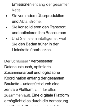
Emissionen
 entlang der gesamten 
Kette
Sie 
verhindern Überproduktion 
und
 Abfallströme.
Sie 
konsolidieren den Transport 
und optimieren Ihre Ressourcen
Und Sie liefern intelligenter, weil 
Sie 
den Bedarf früher in der 
Lieferkette überblicken.
Der Schlüssel? 
Verbesserter 
Datenaustausch, optimierte 
Zusammenarbeit und logistische 
Koordination entlang der gesamten 
Baukette – unterstützt durch eine 
zentrale Plattform,
 auf der alles 
zusammenläuft. 
Eine digitale Plattform 
ermöglicht dies durch die Vernetzung 