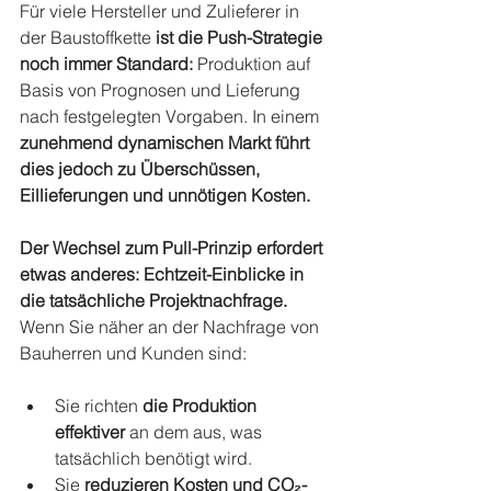
Für viele Hersteller und Zulieferer in 
der Baustoffkette 
ist die Push-Strategie 
noch immer Standard:
 Produktion auf 
Basis von Prognosen und Lieferung 
nach festgelegten Vorgaben. In einem 
zunehmend dynamischen Markt führt 
dies jedoch zu Überschüssen, 
Eillieferungen und unnötigen Kosten.
Der Wechsel zum Pull-Prinzip erfordert 
etwas anderes: Echtzeit-Einblicke in 
die tatsächliche Projektnachfrage.
Wenn Sie näher an der Nachfrage von 
Bauherren und Kunden sind:
Sie richten 
die Produktion 
effektiver
 an dem aus, was 
tatsächlich benötigt wird.
Sie 
reduzieren Kosten und CO₂-