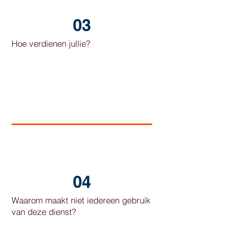
03
Hoe verdienen jullie?
04
Waarom maakt niet iedereen gebruik
van deze dienst?