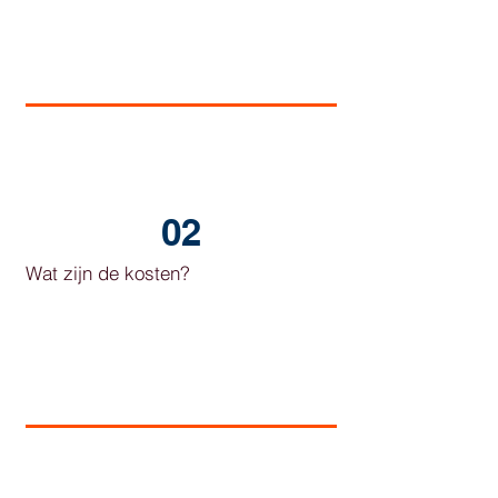
02
Wat zijn de kosten?