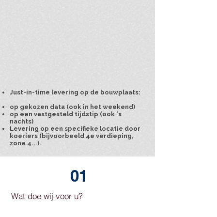
Just-in-time levering op de bouwplaats:
op gekozen data (ook in het weekend)
op een vastgesteld tijdstip (ook 's
nachts)
Levering op een specifieke locatie door
koeriers (bijvoorbeeld 4e verdieping,
zone 4...).
01
Wat doe wij voor u?