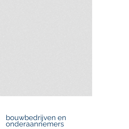
bouwbedrijven en
onderaannemers