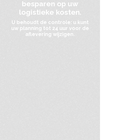
besparen op uw
logistieke kosten.
U behoudt de controle: u kunt
uw planning tot 24 uur voor de
aflevering wijzigen.