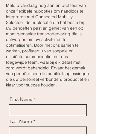
Meld u vandaag nog aan en profiteer van
onze flexibele hubopties om naadloos te
integreren met Qonnected Mobility.
Selecteer de hublocatie die het beste bij
uw behoeften past en geniet van een op
maat gemaakte transportervaring die is
ontworpen om uw activiteiten te
optimaliseren. Door met ons samen te
werken, profiteert u van soepele en
efficiënte communicatie met ons
toegewijde team, waarbij elk detail met
zorg wordt behandeld. Ervaar het gemak
van gecoördineerde mobiliteitsoplossingen
die uw personeel verbonden, productief en
klaar voor succes houden.
First Name
Last Name