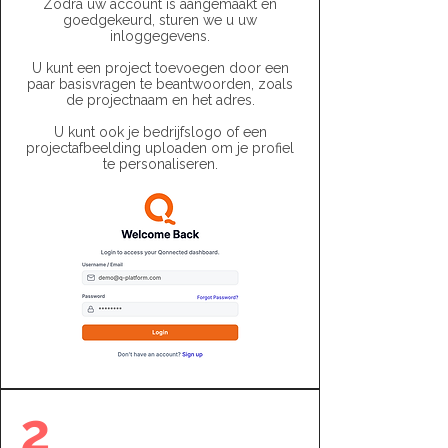
Zodra uw account is aangemaakt en
goedgekeurd, sturen we u uw
inloggegevens.
U kunt een project toevoegen door een
paar basisvragen te beantwoorden, zoals
de projectnaam en het adres.
U kunt ook je bedrijfslogo of een
projectafbeelding uploaden om je profiel
te personaliseren.
2