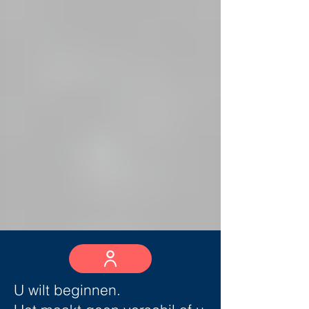
U wilt beginnen.