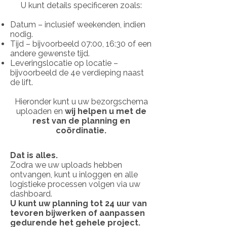
U kunt details specificeren zoals:
Datum – inclusief weekenden, indien
nodig.
Tijd – bijvoorbeeld 07:00, 16:30 of een
andere gewenste tijd.
Leveringslocatie op locatie –
bijvoorbeeld de 4e verdieping naast
de lift.
Hieronder kunt u uw bezorgschema
uploaden en
wij helpen u met de
rest van de planning en
coördinatie.
Dat is alles.
Zodra we uw uploads hebben
ontvangen, kunt u inloggen en alle
logistieke processen volgen via uw
dashboard.
U kunt uw planning tot 24 uur van
tevoren bijwerken of aanpassen
gedurende het gehele project.