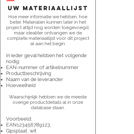
uw materiaallijst
Hoe meer informatie we hebben, hoe
beter. Materialen kunnen later in het
project altijd nog worden toegevoegd,
maar idealiter ontvangen we de
complete materiaallijst voor dit project
al aan het begin.
In ieder geval hebben het volgende
nodig:
EAN-nummer of artikelnummer
Productbeschrijving
Naam van de leverancier
Hoeveelheid
Waarschijnlijk hebben we de meeste
overige productdetails al in onze
database staan.
Voorbeeld:
EAN123456789123,
Gipsplaat, wit