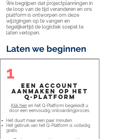
We begrijpen dat projectplanningen in
de loop van de tijd veranderen en ons
platform is ontworpen om deze
wijzigingen op te vangen en
tegelijkertijd de logistiek soepel te
laten verlopen.
Laten we beginnen
1
een account
aanmaken op het
Q-Platform
Klik hier
en het Q-Platform begeleidt u
door een eenvoudig onboardingproces.
Het duurt maar een paar minuten.
Het gebruik van het Q-Platform is volledig
gratis.