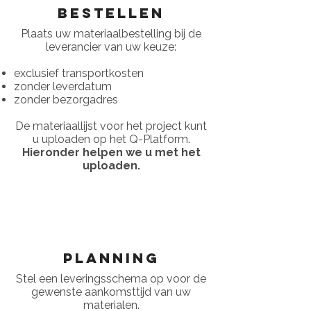
bestellen
Plaats uw materiaalbestelling bij de
leverancier van uw keuze:
exclusief transportkosten
zonder leverdatum
zonder bezorgadres
De materiaallijst voor het project kunt
u uploaden op het Q-Platform.
Hieronder helpen we u met het
uploaden.
planning
Stel een leveringsschema op voor de
gewenste aankomsttijd van uw
materialen.