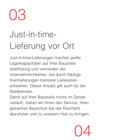
03
Just-in-time-
Lieferung vor Ort
Just-in-time-Lieferungen machen große
Lagerkapazitäten auf Ihrer Baustelle
überflüssig und vermeiden die
Unannehmlichkeiten, die durch häufige
Kleinlieferungen mehrerer Lieferanten
entstehen. Dieser Ansatz gilt auch für die
Gerätemiete.
Damit auf Ihrer Baustelle nichts im Sande
verläuft, bieten wir Ihnen den Service, Ihren
gesamten Bauschutt bei der Rückfahrt
abzuholen und zu unserem Hub zu bringen.
04