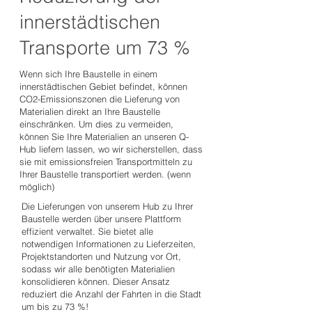
innerstädtischen
Transporte um 73 %
Wenn sich Ihre Baustelle in einem
innerstädtischen Gebiet befindet, können
CO2-Emissionszonen die Lieferung von
Materialien direkt an Ihre Baustelle
einschränken. Um dies zu vermeiden,
können Sie Ihre Materialien an unseren Q-
Hub liefern lassen, wo wir sicherstellen, dass
sie mit emissionsfreien Transportmitteln zu
Ihrer Baustelle transportiert werden. (wenn
möglich)
Die Lieferungen von unserem Hub zu Ihrer
Baustelle werden über unsere Plattform
effizient verwaltet. Sie bietet alle
notwendigen Informationen zu Lieferzeiten,
Projektstandorten und Nutzung vor Ort,
sodass wir alle benötigten Materialien
konsolidieren können. Dieser Ansatz
reduziert die Anzahl der Fahrten in die Stadt
um bis zu 73 %!