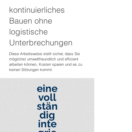
kontinuierliches
Bauen ohne
logistische
Unterbrechungen
Diese Arbeitsweise stellt sicher, dass Sie
möglichst umweltfreundlich und effizient
arbeiten können, Kosten sparen und es zu
keinen Störungen kommt.
eine
voll
stän
dig
inte