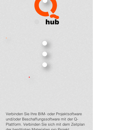
Verbinden Sie Ihre BIM- oder Projektsoftware
und/oder Beschaffungssoftware mit der Q-
Plattform. Verbinden Sie sich mit dem Zeitplan
der benötigten Materialien pro Projekt,