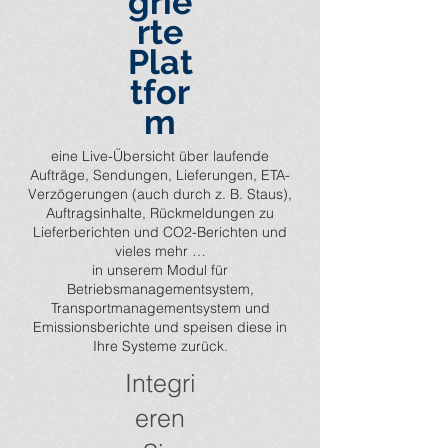
grie
rte
Plat
tfor
m
eine Live-Übersicht über laufende
Aufträge, Sendungen, Lieferungen, ETA-
Verzögerungen (auch durch z. B. Staus),
Auftragsinhalte, Rückmeldungen zu
Lieferberichten und CO2-Berichten und
vieles mehr …
in unserem Modul für
Betriebsmanagementsystem,
Transportmanagementsystem und
Emissionsberichte und speisen diese in
Ihre Systeme zurück.
Integri
eren