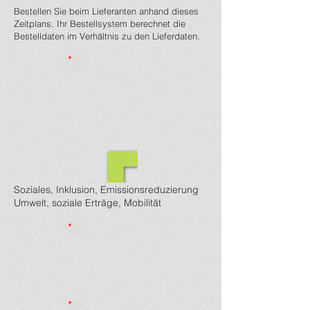
Bestellen Sie beim Lieferanten anhand dieses
Zeitplans. Ihr Bestellsystem berechnet die
Bestelldaten im Verhältnis zu den Lieferdaten.
Soziales, Inklusion, Emissionsreduzierung
Umwelt, soziale Erträge, Mobilität