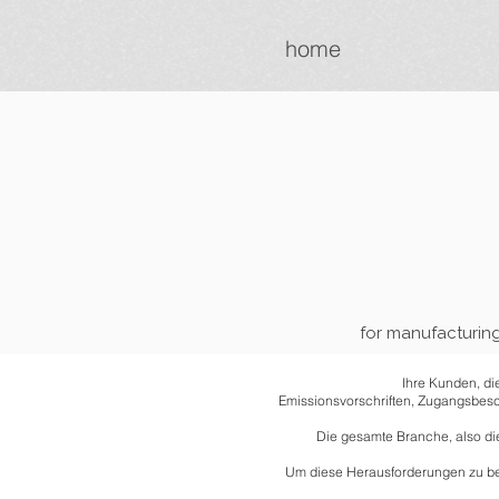
home
for manufacturing
Ihre Kunden, di
Emissionsvorschriften, Zugangsbesc
Die gesamte Branche, also die
Um diese Herausforderungen zu bewä