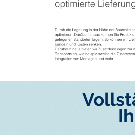
optimierte Lieferun
Durch die Lagerung in der Nähe der Baustelle kö
optimieren. Darüber hinaus können Sie Produkte 
gelegenen Standorten lagern. So können wir Lie
bündeln und Kosten senken.
Darüber hinaus bieten wir Zusatzleistungen zur 
Transports an, wie beispielsweise die Zusammen
Integration von Montagen und mehr.
Vollst
I