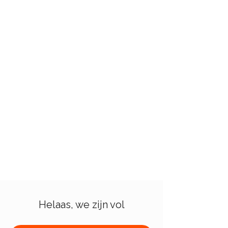
Helaas, we zijn vol