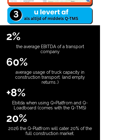
2%
the average EBITDA of a transport
company
60%
average usage of truck capacity in
construction transport. (and empty
returns..)
+8%
Ebitda when using Q=Platfrom and Q-
Loadboard (comes with the Q-TMS)
20%
2026 the Q-Platfrom will cater 20% of the
full construction market.