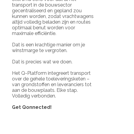
transport in de bouwsector
gecentraliseerd en gepland zou
kunnen worden, zodat vrachtwagens
altijd volledig beladen zijn en routes
optimaal benut worden voor
maximale efficiëntie.
Dat is een krachtige manier om je
winstmarge te vergroten.
Dat is precies wat we doen.
Het Q-Platform integreert transport
over de gehele toeleveringsketen –
van grondstoffen en leveranciers tot
aan de bouwplaats. Elke stap.
Volledig verbonden.
Get Qonnected!