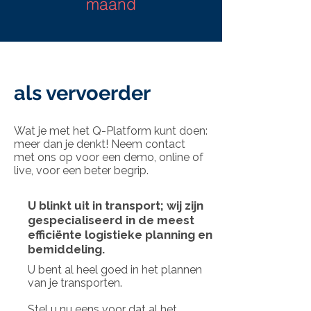
maand
als vervoerder
Wat je met het Q-Platform kunt doen:
meer dan je denkt! Neem contact
met ons op voor een demo, online of
live, voor een beter begrip.
U blinkt uit in transport; wij zijn
gespecialiseerd in de meest
efficiënte logistieke planning en
bemiddeling.
U bent al heel goed in het plannen
van je transporten.
Stel u nu eens voor dat al het