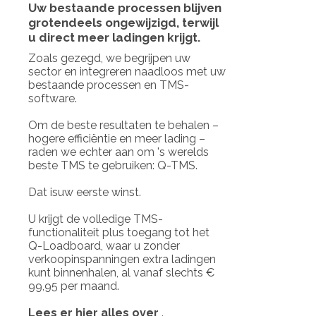
Uw bestaande processen blijven
grotendeels ongewijzigd, terwijl
u direct meer ladingen krijgt.
Zoals gezegd, we begrijpen uw
sector en integreren naadloos met uw
bestaande processen en TMS-
software.
Om de beste resultaten te behalen –
hogere efficiëntie en meer lading –
raden we echter aan om 's werelds
beste TMS te gebruiken: Q-TMS.
Dat isuw eerste winst.
U krijgt de volledige TMS-
functionaliteit plus toegang tot het
Q-Loadboard, waar u zonder
verkoopinspanningen extra ladingen
kunt binnenhalen, al vanaf slechts €
99,95 per maand.
Lees er hier alles over
.