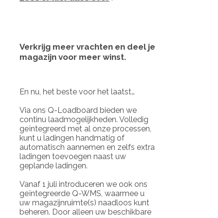
Verkrijg meer vrachten en deel je
magazijn voor meer winst.
En nu, het beste voor het laatst…
Via ons Q-Loadboard bieden we
continu laadmogelijkheden. Volledig
geïntegreerd met al onze processen,
kunt u ladingen handmatig of
automatisch aannemen en zelfs extra
ladingen toevoegen naast uw
geplande ladingen.
Vanaf 1 juli introduceren we ook ons
geïntegreerde Q-WMS, waarmee u
uw magazijnruimte(s) naadloos kunt
beheren. Door alleen uw beschikbare