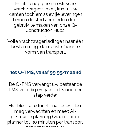
En als u nog geen elektrische
vrachtwagens inzet, kunt u uw
klanten toch emissievrije leveringen
binnen de stad aanbieden door
gebruik te maken van onze Q-
Construction Hubs.
-
Volle vrachtwagenladingen naar één
bestemming: de meest efficiënte
vorm van transport.
het Q-TMS, vanaf 99,95/maand
De Q-TMS vervangt uw bestaande
TMS volledig en gaat zelfs nog een
stap verder.
-
Het biedt alle functionaliteiten die u
mag verwachten en meer: AI-
gestuurde planning (waardoor de
planner tot 30 minuten per transport