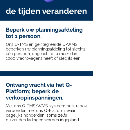
de tijden veranderen
Beperk uw planningsafdeling
tot 1 persoon.
Ons Q-TMS en geïntegreerde Q-WMS
beperken uw planningsafdeling tot slechts
één persoon, ongeacht of u meer dan
1000 vrachtwagens heeft of slechts één.
Ontvang vracht via het Q-
Platform; beperk de
verkoopinspanningen.
Met ons Q-TMS/WMS-systeem bent u ook
verbonden met ons Q-Platform, waar
dagelijks honderden, soms zelfs
duizenden ladingen worden ingepland.