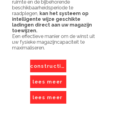
ruimte en de bijbehorende
beschikbaarheidsperiode te
raadplegen,
kan het systeem op
intelligente wijze geschikte
ladingen direct aan uw magazijn
toewijzen.
Een effectieve manier om de winst uit
uw fysieke magazijncapaciteit te
maximaliseren.
construction logistics
lees meer
lees meer