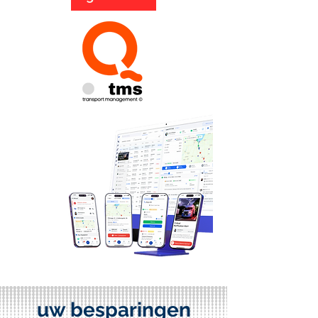
uw besparingen