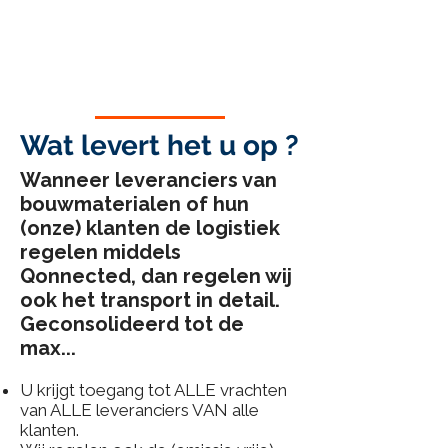
Wat levert het u op ?
Wanneer leveranciers van
bouwmaterialen of hun
(onze) klanten de logistiek
regelen middels
Qonnected, dan regelen wij
ook het transport in detail.
Geconsolideerd tot de
max...
U krijgt toegang tot ALLE vrachten
van ALLE leveranciers VAN alle
klanten.