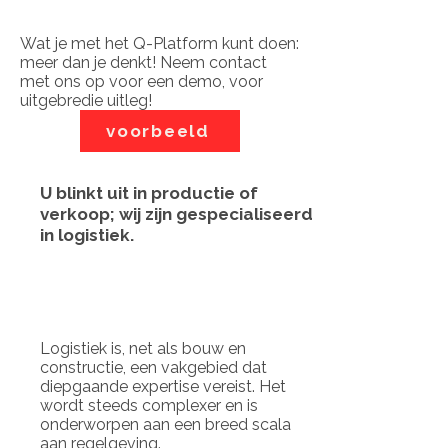
Wat je met het Q-Platform kunt doen:
meer dan je denkt! Neem contact
met ons op voor een demo, voor
uitgebredie uitleg!
voorbeeld
U blinkt uit in productie of
verkoop; wij zijn gespecialiseerd
in logistiek.
Logistiek is, net als bouw en
constructie, een vakgebied dat
diepgaande expertise vereist. Het
wordt steeds complexer en is
onderworpen aan een breed scala
aan regelgeving.