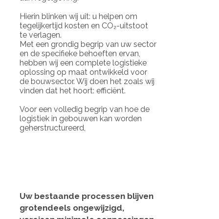
Hierin blinken wij uit: u helpen om
tegelijkertijd kosten en CO₂-uitstoot
te verlagen.
Met een grondig begrip van uw sector
en de specifieke behoeften ervan,
hebben wij een complete logistieke
oplossing op maat ontwikkeld voor
de bouwsector. Wij doen het zoals wij
vinden dat het hoort: efficiënt.
Voor een volledig begrip van hoe de
logistiek in gebouwen kan worden
geherstructureerd,
Uw bestaande processen blijven
grotendeels ongewijzigd,