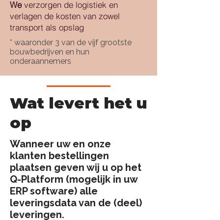
We
verzorgen de logistiek en
verlagen de kosten van zowel
transport als opslag
* waaronder 3 van de vijf grootste
bouwbedrijven en hun
onderaannemers
Wat levert het u
op
?
Wanneer uw en onze
klanten bestellingen
plaatsen geven wij u op het
Q-Platform (mogelijk in uw
ERP software) alle
leveringsdata van de (deel)
leveringen.