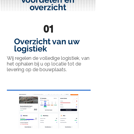
overzicht
01
Overzicht van uw
logistiek
Wij regelen de volledige logistiek, van
het ophalen bij u op locatie tot de
levering op de bouwplaats.