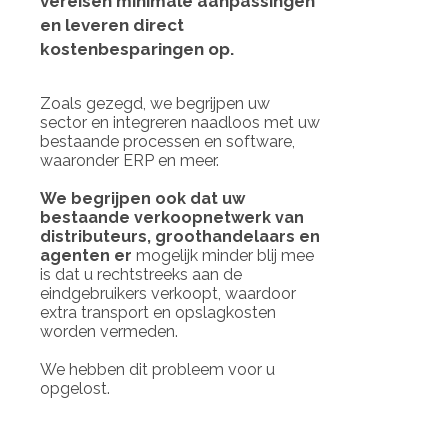
vereisen minimale aanpassingen
en leveren direct
kostenbesparingen op.
Zoals gezegd, we begrijpen uw
sector en integreren naadloos met uw
bestaande processen en software,
waaronder ERP en meer.
We begrijpen ook dat uw
bestaande verkoopnetwerk van
distributeurs, groothandelaars en
agenten er
mogelijk minder blij mee
is dat u rechtstreeks aan de
eindgebruikers verkoopt, waardoor
extra transport en opslagkosten
worden vermeden.
We hebben dit probleem voor u
opgelost.