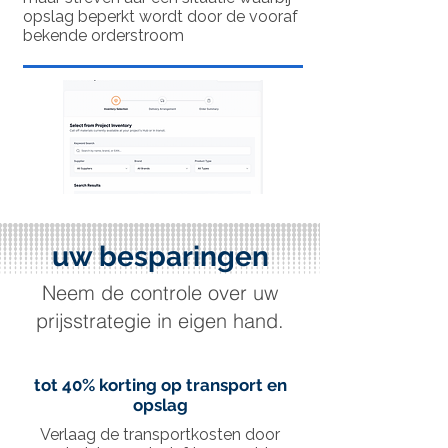
opslag beperkt wordt door de vooraf
bekende orderstroom
uw besparingen
Neem de controle over uw
prijsstrategie in eigen hand.
tot 40% korting op transport en
opslag
Verlaag de transportkosten door