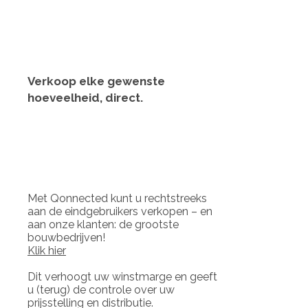
Verkoop elke gewenste
hoeveelheid, direct.
Met Qonnected kunt u rechtstreeks
aan de eindgebruikers verkopen – en
aan onze klanten: de grootste
bouwbedrijven!
Klik hier
Dit verhoogt uw winstmarge en geeft
u (terug) de controle over uw
prijsstelling en distributie.