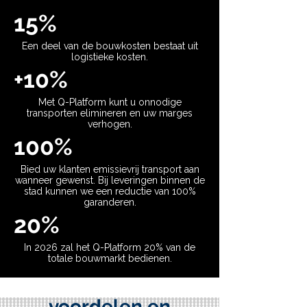
15%
Een deel van de bouwkosten bestaat uit
logistieke kosten.
+10%
Met Q-Platform kunt u onnodige
transporten elimineren en uw marges
verhogen.
100%
Bied uw klanten emissievrij transport aan
wanneer gewenst. Bij leveringen binnen de
stad kunnen we een reductie van 100%
garanderen.
20%
In 2026 zal het Q-Platform 20% van de
totale bouwmarkt bedienen.
voordelen en