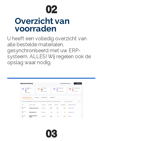
02
Overzicht van
voorraden
U heeft een volledig overzicht van
alle bestelde materialen,
gesynchroniseerd met uw ERP-
systeem. ALLES! Wij regelen ook de
opslag waar nodig.
03