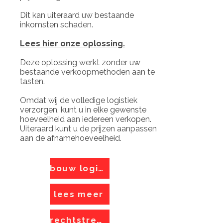
Dit kan uiteraard uw bestaande
inkomsten schaden.
Lees hier onze oplossing.
Deze oplossing werkt zonder uw
bestaande verkoopmethoden aan te
tasten.
Omdat wij de volledige logistiek
verzorgen, kunt u in elke gewenste
hoeveelheid aan iedereen verkopen.
Uiteraard kunt u de prijzen aanpassen
aan de afnamehoeveelheid.
bouw logistiek
lees meer
rechtstreeks verkopen