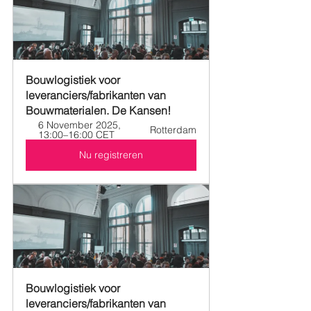
Bouwlogistiek voor 
leveranciers/fabrikanten van 
Bouwmaterialen. De Kansen!
6 November 2025, 
Rotterdam
13:00–16:00 CET
Nu registreren
Bouwlogistiek voor 
leveranciers/fabrikanten van 