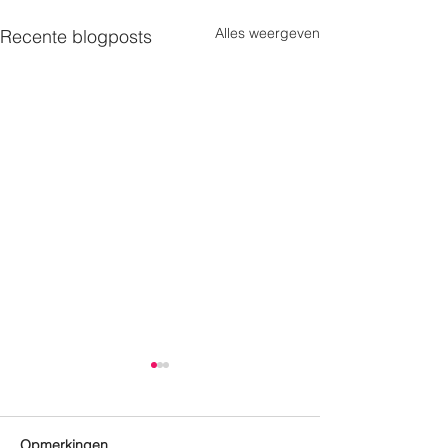
Alles weergeven
Recente blogposts
Opmerkingen