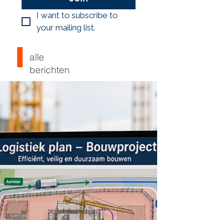
I want to subscribe to 
your mailing list.
alle
berichten