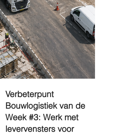
Verbeterpunt