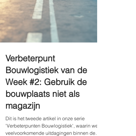
Verbeterpunt
Bouwlogistiek van de
Week #2: Gebruik de