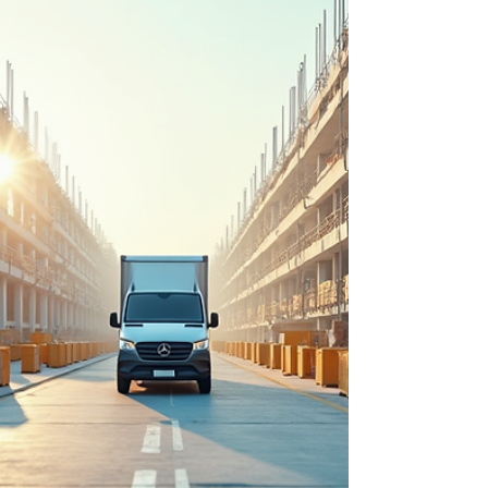
bouwplaatsen. Aan het be