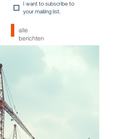
I want to subscribe to 
your mailing list.
alle
berichten