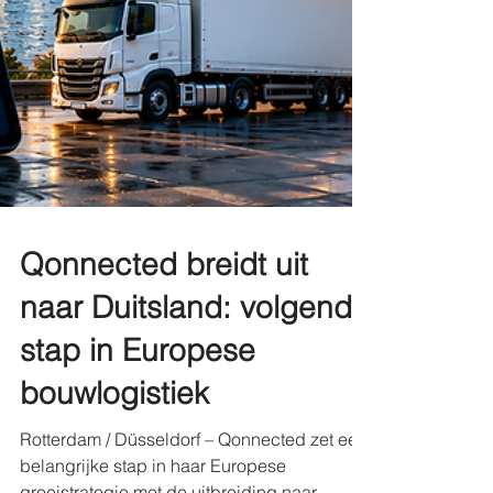
Qonnected breidt uit
naar Duitsland: volgende
stap in Europese