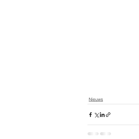
Nieuws