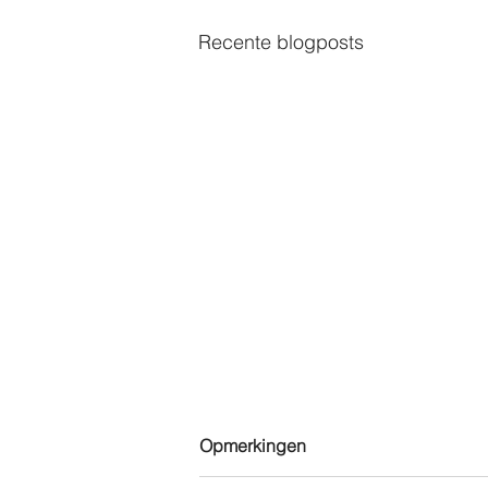
Recente blogposts
Opmerkingen