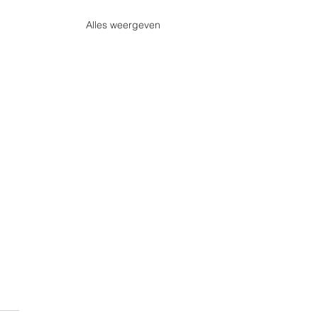
Alles weergeven