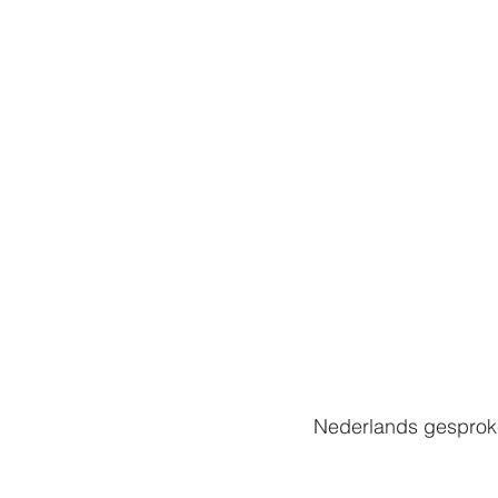
Nederlands gesprok