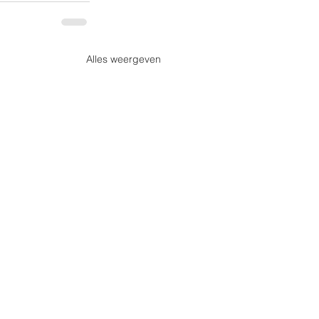
Alles weergeven