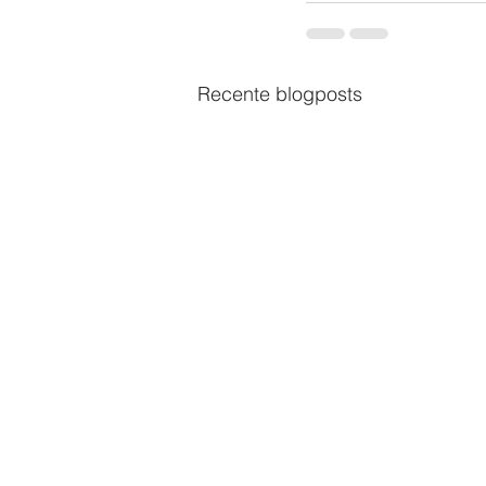
Recente blogposts