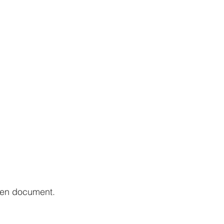
en document.