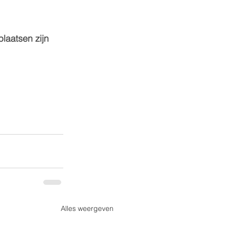
laatsen zijn 
Alles weergeven