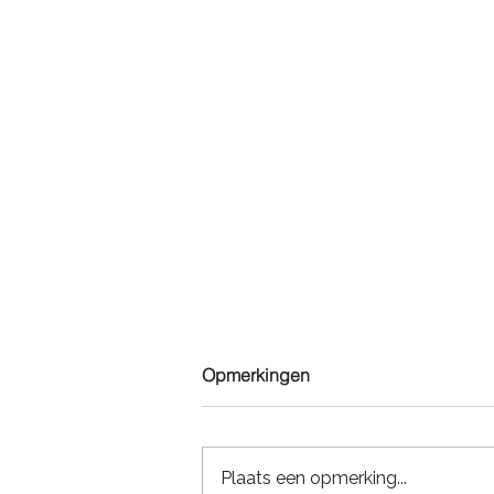
Opmerkingen
Plaats een opmerking...