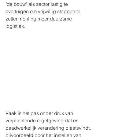
"de bouw" als sector lastig te 
overtuigen om vrijwillig stappen te 
zetten richting meer duurzame 
logistiek. 
Vaak is het pas onder druk van 
verplichtende regelgeving dat er 
daadwerkelijk verandering plaatsvindt, 
bijvoorbeeld door het instellen van 