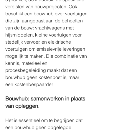
vereisten van bouwprojecten. Ook 
beschikt een bouwhub over voertuigen 
die zijn aangepast aan de behoeften 
van de bouw: vrachtwagens met 
hijsmiddelen, kleine voertuigen voor 
stedelijk vervoer, en elektrische 
voertuigen om emissievrije leveringen 
mogelijk te maken. Die combinatie van 
kennis, materieel en 
procesbegeleiding maakt dat een 
bouwhub geen kostenpost is, maar 
een kostenbespaarder. 
Bouwhub: samenwerken in plaats 
van opleggen.
Het is essentieel om te begrijpen dat 
een bouwhub geen opgelegde 