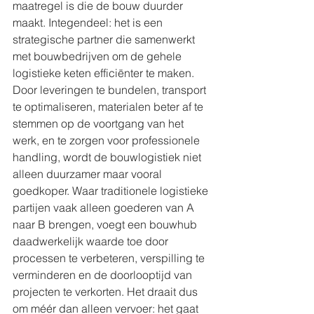
maatregel is die de bouw duurder 
maakt. Integendeel: het is een 
strategische partner die samenwerkt 
met bouwbedrijven om de gehele 
logistieke keten efficiënter te maken. 
Door leveringen te bundelen, transport 
te optimaliseren, materialen beter af te 
stemmen op de voortgang van het 
werk, en te zorgen voor professionele 
handling, wordt de bouwlogistiek niet 
alleen duurzamer maar vooral 
goedkoper. Waar traditionele logistieke 
partijen vaak alleen goederen van A 
naar B brengen, voegt een bouwhub 
daadwerkelijk waarde toe door 
processen te verbeteren, verspilling te 
verminderen en de doorlooptijd van 
projecten te verkorten. Het draait dus 
om méér dan alleen vervoer: het gaat 