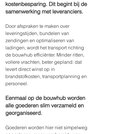
kostenbesparing. Dit begint bij de 
samenwerking met leveranciers. 
Door afspraken te maken over 
leveringstijden, bundelen van 
zendingen en optimaliseren van 
ladingen, wordt het transport richting 
de bouwhub efficiënter. Minder ritten, 
vollere vrachten, beter gepland: dat 
levert direct winst op in 
brandstofkosten, transportplanning en 
personeel. 
Eenmaal op de bouwhub worden 
alle goederen slim verzameld en 
georganiseerd. 
Goederen worden hier niet simpelweg 