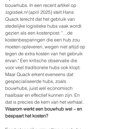
bouwhubs. In een recent artikel op 
logistiek.nl
 (april 2025) stelt Hans 
Quack terecht dat het gebruik van 
stedelijke logistieke hubs vaak wordt 
gezien als een kostenpost: "…de 
kostenbesparingen die een hub zou 
moeten opleveren, wegen niet altijd op 
tegen de extra kosten van het gebruik 
ervan." Een kritische observatie die 
voor veel traditionele hubs ook klopt. 
Maar Quack erkent eveneens dat 
gespecialiseerde hubs, zoals 
bouwhubs, juist wél economisch 
haalbaar en effectief kunnen zijn. En 
dat is precies de kern van het verhaal. 
Waarom werkt een bouwhub wel – en 
bespaart het kosten?