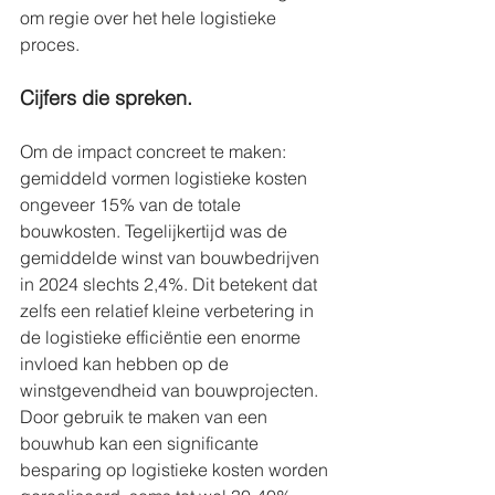
om regie over het hele logistieke 
proces. 
Cijfers die spreken.
Om de impact concreet te maken: 
gemiddeld vormen logistieke kosten 
ongeveer 15% van de totale 
bouwkosten. Tegelijkertijd was de 
gemiddelde winst van bouwbedrijven 
in 2024 slechts 2,4%. Dit betekent dat 
zelfs een relatief kleine verbetering in 
de logistieke efficiëntie een enorme 
invloed kan hebben op de 
winstgevendheid van bouwprojecten. 
Door gebruik te maken van een 
bouwhub kan een significante 
besparing op logistieke kosten worden 