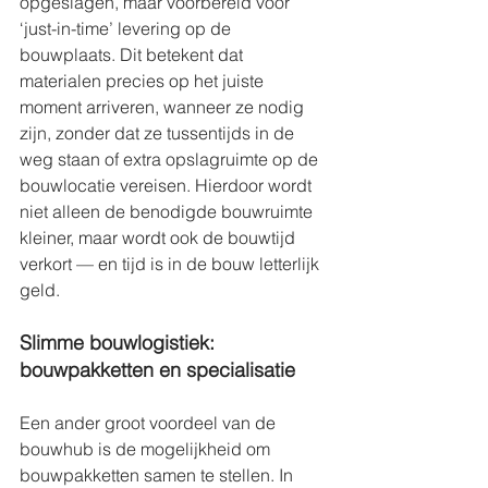
opgeslagen, maar voorbereid voor 
‘just-in-time’ levering op de 
bouwplaats. Dit betekent dat 
materialen precies op het juiste 
moment arriveren, wanneer ze nodig 
zijn, zonder dat ze tussentijds in de 
weg staan of extra opslagruimte op de 
bouwlocatie vereisen. Hierdoor wordt 
niet alleen de benodigde bouwruimte 
kleiner, maar wordt ook de bouwtijd 
verkort — en tijd is in de bouw letterlijk 
geld. 
Slimme bouwlogistiek: 
bouwpakketten en specialisatie 
Een ander groot voordeel van de 
bouwhub is de mogelijkheid om 
bouwpakketten samen te stellen. In 