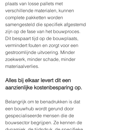
plaats van losse pallets met 
verschillende materialen, kunnen 
complete pakketten worden 
samengesteld die specifiek afgestemd 
zijn op de fase van het bouwproces. 
Dit bespaart tijd op de bouwplaats, 
vermindert fouten en zorgt voor een 
gestroomlijnde uitvoering. Minder 
zoekwerk, minder schade, minder 
materiaalverlies. 
Alles bij elkaar levert dit een 
aanzienlijke kostenbesparing op. 
Belangrijk om te benadrukken is dat 
een bouwhub wordt gerund door 
gespecialiseerde mensen die de 
bouwsector begrijpen. Ze kennen de 
dynamiek, de tijdsdruk, de specifieke 