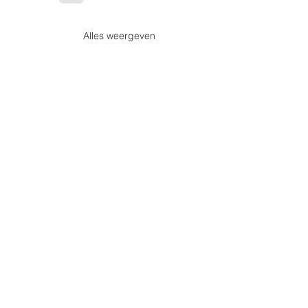
Alles weergeven