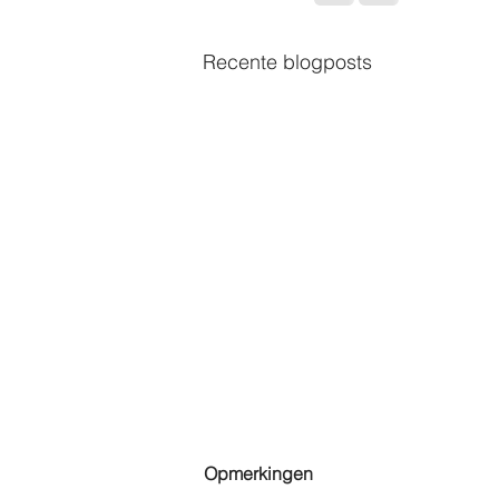
Recente blogposts
Opmerkingen