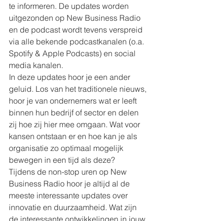
te informeren. De updates worden 
uitgezonden op New Business Radio 
en de podcast wordt tevens verspreid 
via alle bekende podcastkanalen (o.a. 
Spotify & Apple Podcasts) en social 
media kanalen.
In deze updates hoor je een ander 
geluid. Los van het traditionele nieuws, 
hoor je van ondernemers wat er leeft 
binnen hun bedrijf of sector en delen 
zij hoe zij hier mee omgaan. Wat voor 
kansen ontstaan er en hoe kan je als 
organisatie zo optimaal mogelijk 
bewegen in een tijd als deze?
Tijdens de non-stop uren op New 
Business Radio hoor je altijd al de 
meeste interessante updates over 
innovatie en duurzaamheid. Wat zijn 
de interessante ontwikkelingen in jouw 