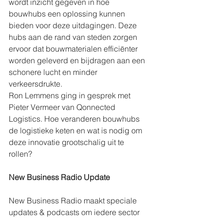
wordt inzicht gegeven in hoe 
bouwhubs een oplossing kunnen 
bieden voor deze uitdagingen. Deze 
hubs aan de rand van steden zorgen 
ervoor dat bouwmaterialen efficiënter 
worden geleverd en bijdragen aan een 
schonere lucht en minder 
verkeersdrukte.
Ron Lemmens ging in gesprek met 
Pieter Vermeer van Qonnected 
Logistics. Hoe veranderen bouwhubs 
de logistieke keten en wat is nodig om 
deze innovatie grootschalig uit te 
rollen?
New Business Radio Update
New Business Radio maakt speciale 
updates & podcasts om iedere sector 