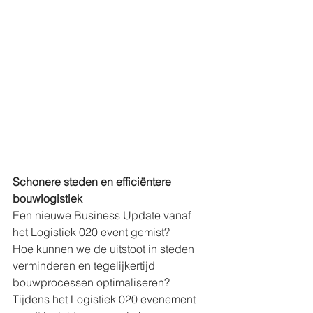
Schonere steden en efficiëntere 
bouwlogistiek
Een nieuwe Business Update vanaf 
het Logistiek 020 event gemist?
Hoe kunnen we de uitstoot in steden 
verminderen en tegelijkertijd 
bouwprocessen optimaliseren? 
Tijdens het Logistiek 020 evenement 