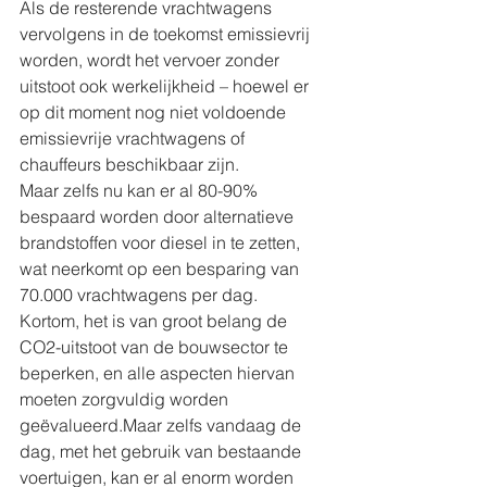
Als de resterende vrachtwagens 
vervolgens in de toekomst emissievrij 
worden, wordt het vervoer zonder 
uitstoot ook werkelijkheid – hoewel er 
op dit moment nog niet voldoende 
emissievrije vrachtwagens of 
chauffeurs beschikbaar zijn.
Maar zelfs nu kan er al 80-90% 
bespaard worden door alternatieve 
brandstoffen voor diesel in te zetten, 
wat neerkomt op een besparing van 
70.000 vrachtwagens per dag.
Kortom, het is van groot belang de 
CO2-uitstoot van de bouwsector te 
beperken, en alle aspecten hiervan 
moeten zorgvuldig worden 
geëvalueerd.Maar zelfs vandaag de 
dag, met het gebruik van bestaande 
voertuigen, kan er al enorm worden 