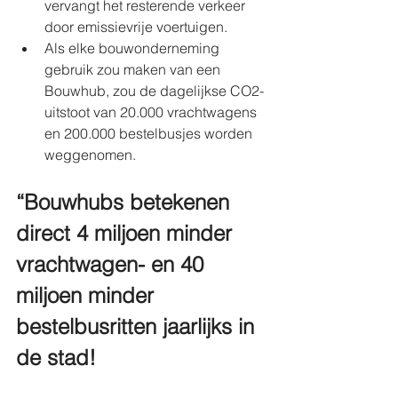
vervangt het resterende verkeer 
door emissievrije voertuigen.
Als elke bouwonderneming 
gebruik zou maken van een 
Bouwhub, zou de dagelijkse CO2-
uitstoot van 20.000 vrachtwagens 
en 200.000 bestelbusjes worden 
weggenomen. 
“Bouwhubs betekenen 
direct 4 miljoen minder 
vrachtwagen- en 40 
miljoen minder 
bestelbusritten jaarlijks in 
de stad!