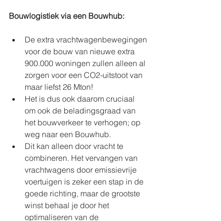
Bouwlogistiek via een Bouwhub:
De extra vrachtwagenbewegingen 
voor de bouw van nieuwe extra 
900.000 woningen zullen alleen al 
zorgen voor een CO2-uitstoot van 
maar liefst 26 Mton!
Het is dus ook daarom cruciaal 
om ook de beladingsgraad van 
het bouwverkeer te verhogen; op 
weg naar een Bouwhub.
Dit kan alleen door vracht te 
combineren. Het vervangen van 
vrachtwagens door emissievrije 
voertuigen is zeker een stap in de 
goede richting, maar de grootste 
winst behaal je door het 
optimaliseren van de 