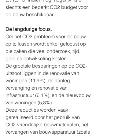
slechts een beperkt CO2 budget voor 
de bouw beschikbaar.
De langdurige focus.
Om het CO2 probleem voor de bouw 
op te lossen wordt enkel gefocust op 
die zaken die veel onderzoek, tijd, 
geld en ontwikkeling kosten. 
De grootste besparingen op de CO2-
uitstoot liggen in de renovatie van 
woningen (11,9%), de aanleg, 
vervanging en renovatie van 
infrastructuur (6,1%), en de nieuwbouw 
van woningen (5,8%).
Deze reducties worden vaak 
gerealiseerd door het gebruik van 
CO2-vriendelijke bouwmaterialen, het 
vervangen van bouwapparatuur (zoals 