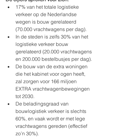
17% van het totale logistieke 
verkeer op de Nederlandse 
wegen is bouw gerelateerd 
(70.000 vrachtwagens per dag).
In de steden is zelfs 30% van het 
logistieke verkeer bouw 
gerelateerd (20.000 vrachtwagens 
en 200.000 bestelbusjes per dag).
De bouw van de extra woningen 
die het kabinet voor ogen heeft, 
zal zorgen voor 166 miljoen 
EXTRA vrachtwagenbewegingen 
tot 2030.
De beladingsgraad van 
bouwlogistiek verkeer is slechts 
60%, en vaak wordt er met lege 
vrachtwagens gereden (effectief 
zo’n 30%).