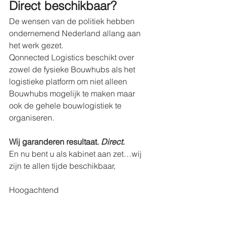
Direct beschikbaar?
De wensen van de politiek hebben 
ondernemend Nederland allang aan 
het werk gezet.
Qonnected Logistics beschikt over 
zowel de fysieke Bouwhubs als het 
logistieke platform om niet alleen 
Bouwhubs mogelijk te maken maar 
ook de gehele bouwlogistiek te 
organiseren.
Wij garanderen resultaat. 
Direct. 
En nu bent u als kabinet aan zet…wij 
zijn te allen tijde beschikbaar,
Hoogachtend