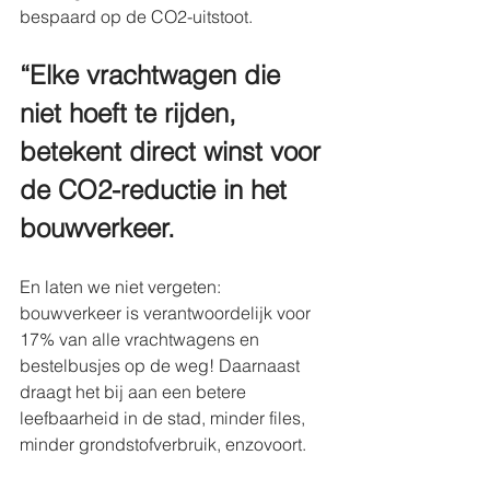
bespaard op de CO2-uitstoot.
“Elke vrachtwagen die 
niet hoeft te rijden, 
betekent direct winst voor 
de CO2-reductie in het 
bouwverkeer.
En laten we niet vergeten: 
bouwverkeer is verantwoordelijk voor 
17% van alle vrachtwagens en 
bestelbusjes op de weg! Daarnaast 
draagt het bij aan een betere 
leefbaarheid in de stad, minder files, 
minder grondstofverbruik, enzovoort.