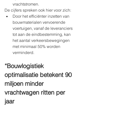
vrachtstromen.
De cijfers spreken ook hier voor zich:
Door het efficiënter inzetten van 
bouwmaterialen vervoerende 
voertuigen, vanaf de leveranciers 
tot aan de eindbestemming, kan 
het aantal verkeersbewegingen 
met minimaal 50% worden 
verminderd.
“Bouwlogistiek 
optimalisatie betekent 90 
miljoen minder 
vrachtwagen ritten per 
jaar