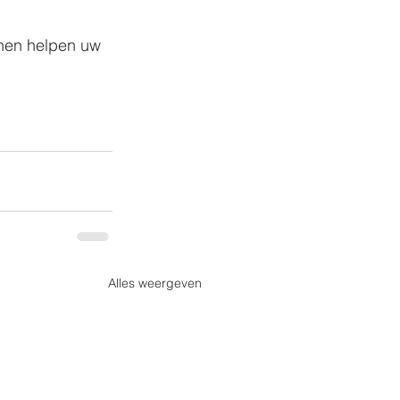
nnen helpen uw 
Alles weergeven