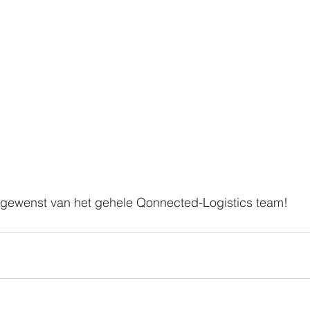
 gewenst van het gehele Qonnected-Logistics team!