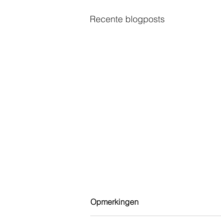
Recente blogposts
Opmerkingen