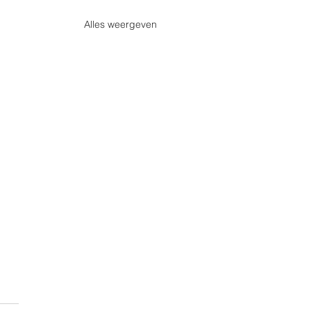
Alles weergeven