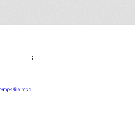
p/mp4/file.mp4