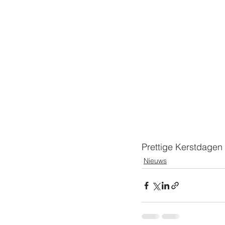
Prettige Kerstdagen
Nieuws