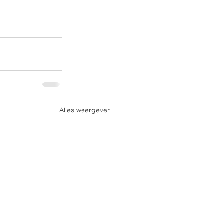
Alles weergeven