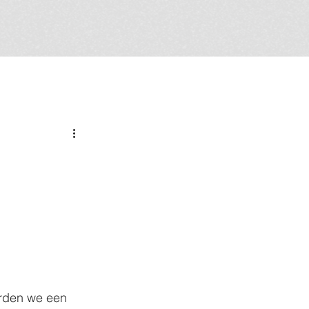
rden we een 