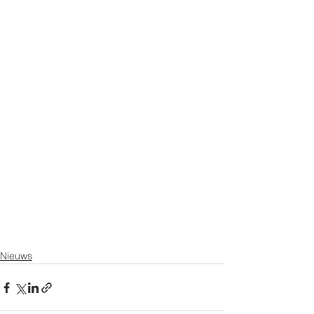
Nieuws