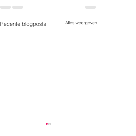
Alles weergeven
Recente blogposts