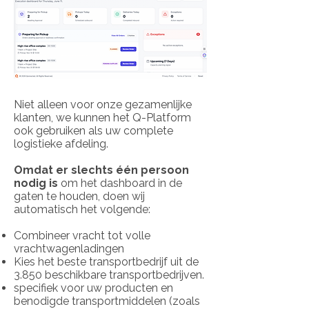
Niet alleen voor onze gezamenlijke
klanten, we kunnen het Q-Platform
ook gebruiken als uw complete
logistieke afdeling.
Omdat er slechts één persoon
nodig is
om het dashboard in de
gaten te houden, doen wij
automatisch het volgende:
Combineer vracht tot volle
vrachtwagenladingen
Kies het beste transportbedrijf uit de
3.850 beschikbare transportbedrijven.
specifiek voor uw producten en
benodigde transportmiddelen (zoals