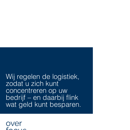
Wij regelen de logistiek,
zodat u zich kunt
concentreren op uw
bedrijf – en daarbij flink
wat geld kunt besparen.
over