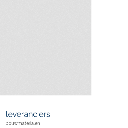
leveranciers
bouwmaterialen