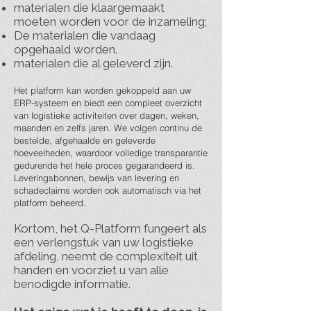
materialen die klaargemaakt
moeten worden voor de inzameling;
De materialen die vandaag
opgehaald worden.
materialen die al geleverd zijn.
Het platform kan worden gekoppeld aan uw
ERP-systeem en biedt een compleet overzicht
van logistieke activiteiten over dagen, weken,
maanden en zelfs jaren. We volgen continu de
bestelde, afgehaalde en geleverde
hoeveelheden, waardoor volledige transparantie
gedurende het hele proces gegarandeerd is.
Leveringsbonnen, bewijs van levering en
schadeclaims worden ook automatisch via het
platform beheerd.
Kortom, het Q-Platform fungeert als
een verlengstuk van uw logistieke
afdeling, neemt de complexiteit uit
handen en voorziet u van alle
benodigde informatie.