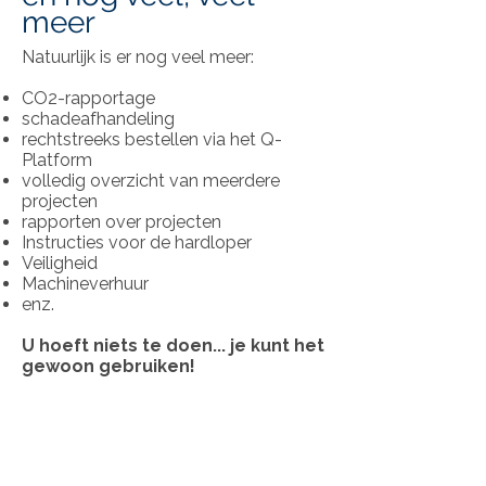
meer
Natuurlijk is er nog veel meer:
CO2-rapportage
schadeafhandeling
rechtstreeks bestellen via het Q-
Platform
volledig overzicht van meerdere
projecten
rapporten over projecten
Instructies voor de hardloper
Veiligheid
Machineverhuur
enz.
U hoeft niets te doen... je kunt het
gewoon gebruiken!