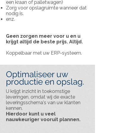
een kraan of palletwagen)
Zorg voor opslagruimte wanneer dat
nodig is.
enz.
Geen zorgen meer voor u en u
krijgt altijd de beste prijs. Altijd.
Koppelbaar met uw ERP-systeem.
Optimaliseer uw
productie en opslag.
U krijgt inzicht in toekomstige
leveringen, omdat wij de exacte
leveringsschema's van uw klanten
kennen.
Hierdoor kunt u veel
nauwkeuriger vooruit plannen.